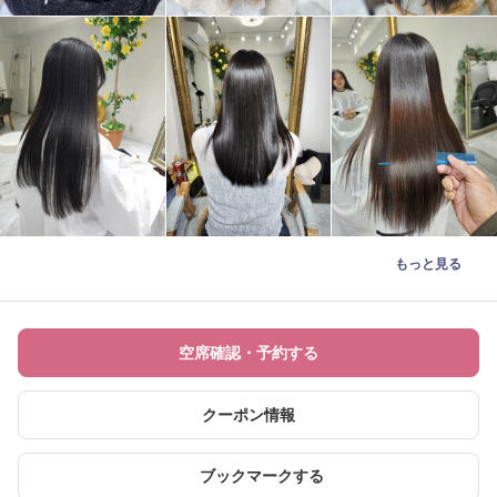
もっと見る
空席確認・予約する
クーポン情報
ブックマークする