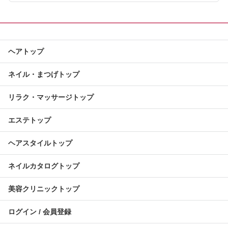
ヘアトップ
ネイル・まつげトップ
リラク・マッサージトップ
エステトップ
ヘアスタイルトップ
ネイルカタログトップ
美容クリニックトップ
ログイン / 会員登録