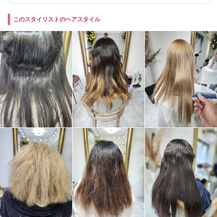
このスタイリストのヘアスタイル