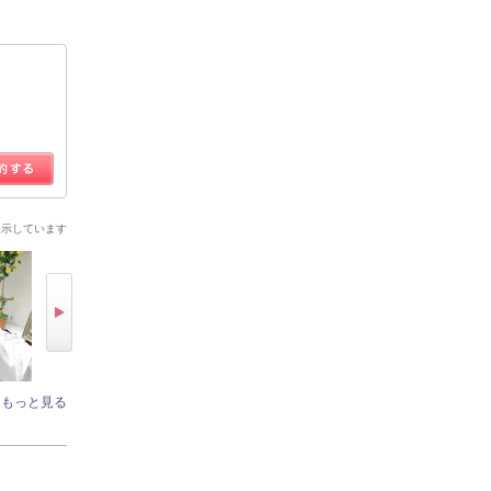
表示しています
もっと見る