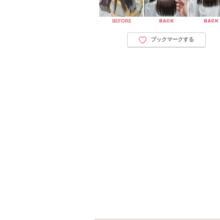
ブックマークする