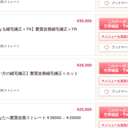
酸性ストレート
ブックマー
¥30,000
このクーポ
空席確認・予
る縮毛矯正＋TR】髪質改善縮毛矯正＋TR
メニューを追加
酸性ストレート
ブックマー
¥28,000
このクーポ
空席確認・予
い方の縮毛矯正】髪質改善縮毛矯正＋カット
メニューを追加
酸性ストレート
ブックマー
¥25,000
このクーポ
空席確認・予
へ髪質改善ストレート￥38000→￥25000
メニューを追加