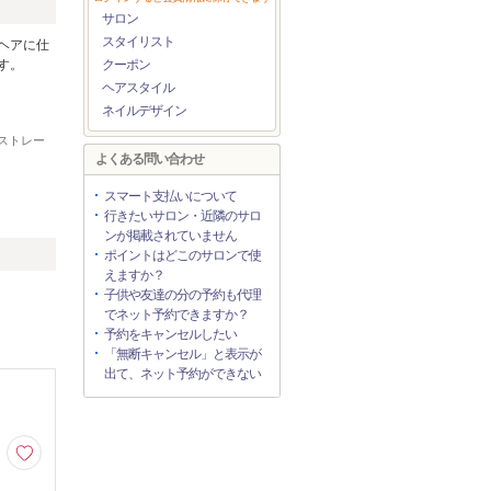
サロン
スタイリスト
ヘアに仕
す。
クーポン
ヘアスタイル
ネイルデザイン
性ストレー
よくある問い合わせ
スマート支払いについて
行きたいサロン・近隣のサロ
ンが掲載されていません
ポイントはどこのサロンで使
えますか？
子供や友達の分の予約も代理
でネット予約できますか？
予約をキャンセルしたい
「無断キャンセル」と表示が
出て、ネット予約ができない