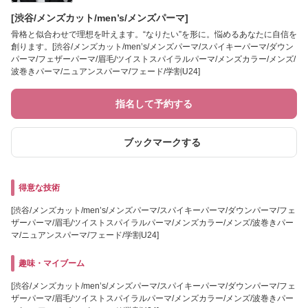
[渋谷/メンズカット/men’s/メンズパーマ]
骨格と似合わせで理想を叶えます。“なりたい”を形に。悩めるあなたに自信を
創ります。[渋谷/メンズカット/men’s/メンズパーマ/スパイキーパーマ/ダウン
パーマ/フェザーパーマ/眉毛/ツイストスパイラルパーマ/メンズカラー/メンズ/
波巻きパーマ/ニュアンスパーマ/フェード/学割U24]
指名して予約する
ブックマークする
得意な技術
[渋谷/メンズカット/men’s/メンズパーマ/スパイキーパーマ/ダウンパーマ/フェ
ザーパーマ/眉毛/ツイストスパイラルパーマ/メンズカラー/メンズ/波巻きパー
マ/ニュアンスパーマ/フェード/学割U24]
趣味・マイブーム
[渋谷/メンズカット/men’s/メンズパーマ/スパイキーパーマ/ダウンパーマ/フェ
ザーパーマ/眉毛/ツイストスパイラルパーマ/メンズカラー/メンズ/波巻きパー