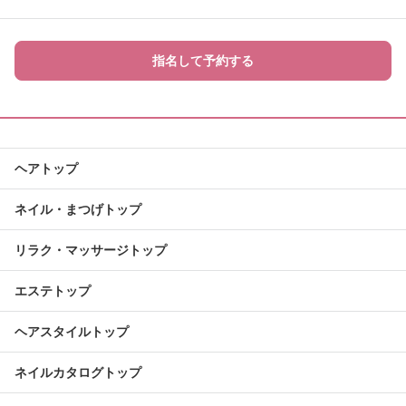
指名して予約する
ヘアトップ
ネイル・まつげトップ
リラク・マッサージトップ
エステトップ
ヘアスタイルトップ
ネイルカタログトップ