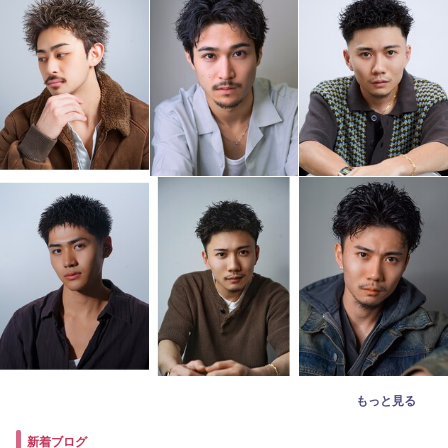
もっと見る
新着ブログ