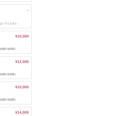
-
ないでください
¥10,000
池袋駅/池袋駅]
¥12,000
池袋駅/池袋駅]
¥10,000
池袋駅/池袋駅]
¥14,000