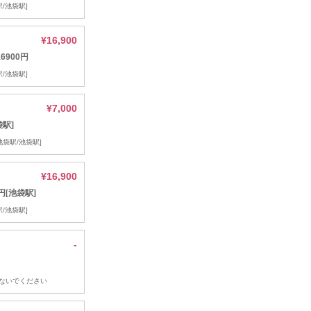
/池袋駅]
¥16,900
6900円
/池袋駅]
¥7,000
袋駅]
池袋駅/池袋駅]
¥16,900
円[池袋駅]
/池袋駅]
-
ないでください