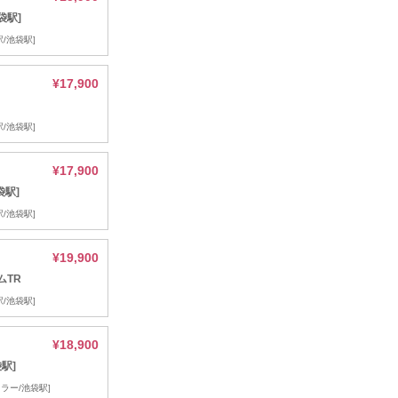
袋駅]
/池袋駅]
¥17,900
/池袋駅]
¥17,900
袋駅]
/池袋駅]
¥19,900
ムTR
/池袋駅]
¥18,900
駅]
ラー/池袋駅]