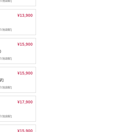
/池袋駅]
¥13,900
/池袋駅]
¥15,900
)
/池袋駅]
¥15,900
駅]
/池袋駅]
¥17,900
/池袋駅]
¥15,900