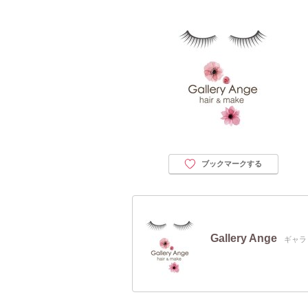
ブックマークする
Gallery Ange
ギャラ