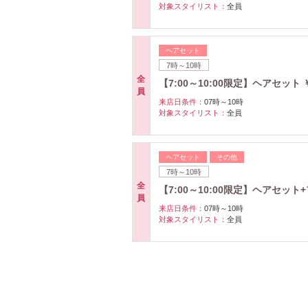
対象スタイリスト：
全員
ヘアセット
7時～10時
全
【7:00～10:00限定】ヘアセット ￥
員
来店日条件：
07時～10時
対象スタイリスト：
全員
ヘアセット
その他
7時～10時
全
【7:00～10:00限定】ヘアセット+
員
来店日条件：
07時～10時
対象スタイリスト：
全員