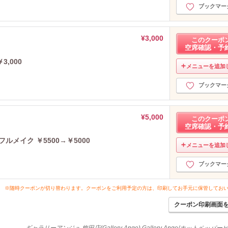
ブックマー
¥3,000
このクーポ
空席確認・予
3,000
メニューを追加
ブックマー
¥5,000
このクーポ
空席確認・予
フルメイク ￥5500→￥5000
メニューを追加
ブックマー
※随時クーポンが切り替わります。クーポンをご利用予定の方は、印刷してお手元に保管してお
クーポン印刷画面