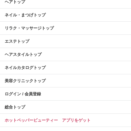
ヘアトップ
ネイル・まつげトップ
リラク・マッサージトップ
エステトップ
ヘアスタイルトップ
ネイルカタログトップ
美容クリニックトップ
ログイン / 会員登録
総合トップ
ホットペッパービューティー アプリをゲット