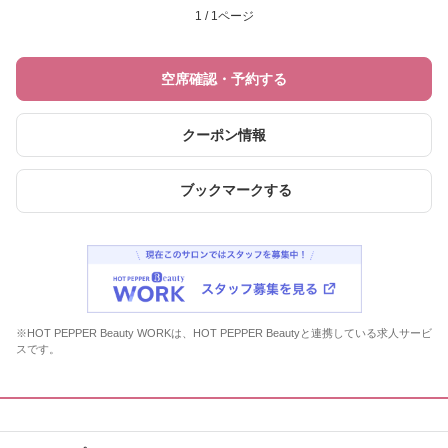
1 / 1ページ
空席確認・予約する
クーポン情報
ブックマークする
※HOT PEPPER Beauty WORKは、HOT PEPPER Beautyと連携している求人サービ
スです。