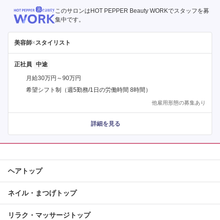
このサロンはHOT PEPPER Beauty WORKでスタッフを募
集中です。
美容師
×
スタイリスト
正社員
月給30万円～90万円
希望シフト制（週5勤務/1日の労働時間 8時間）
他雇用形態の募集あり
詳細を見る
ヘアトップ
ネイル・まつげトップ
リラク・マッサージトップ