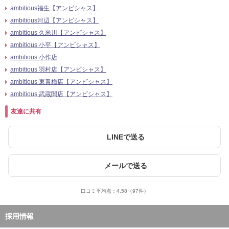
ambitious福生【アンビシャス】
ambitious河辺【アンビシャス】
ambitious 久米川【アンビシャス】
ambitious 小平【アンビシャス】
ambitious 小作店
ambitious 羽村店【アンビシャス】
ambitious 東青梅店【アンビシャス】
ambitious 武蔵関店【アンビシャス】
友達に共有
LINEで送る
メールで送る
口コミ平均点：
4.58
（97件）
採用情報