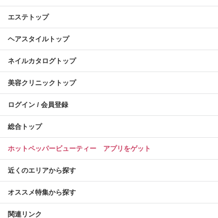
エステトップ
ヘアスタイルトップ
ネイルカタログトップ
美容クリニックトップ
ログイン / 会員登録
総合トップ
ホットペッパービューティー アプリをゲット
近くのエリアから探す
オススメ特集から探す
関連リンク