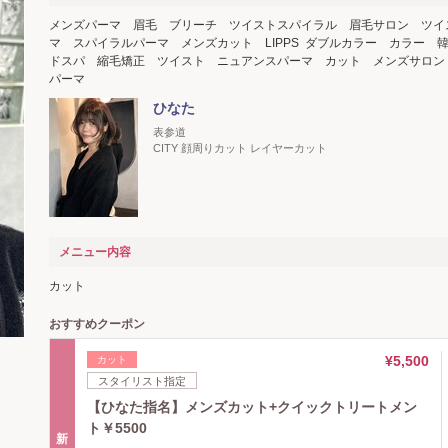
メンズパーマ 眉毛 ブリーチ ツイストスパイラル 眉毛サロン ツイ
マ スパイラルパーマ メンズカット LIPPS ダブルカラー カラー 
ドスパ 縮毛矯正 ツイスト ニュアンスパーマ カット メンズサロン
パーマ
ひなた
表参道
CITY 顔周りカット レイヤーカット
メニュー内容
カット
おすすめクーポン
¥5,500
カット
スタイリスト指定
【ひなた指名】メンズカット+クイックトリートメン
ト￥5500
新