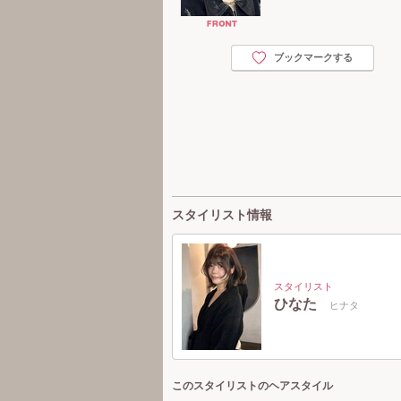
ブックマークする
スタイリスト情報
スタイリスト
ひなた
ヒナタ
このスタイリストのヘアスタイル