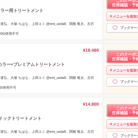
このクーポ
空席確認・予
カラー用トリートメント
メニューを追加
 達弘、大塚 ちはな、上田エミ @emi_ueda8、関根 竜太、古沢
ブックマー
00/併用不可
¥18,480
このクーポ
空席確認・予
カラー+プレミアムトリートメント
メニューを追加
 達弘、大塚 ちはな、上田エミ @emi_ueda8、関根 竜太、古沢
ブックマー
0/併用不可
¥14,800
このクーポ
空席確認・予
イックトリートメント
メニューを追加
 達弘、大塚 ちはな、上田エミ @emi_ueda8、関根 竜太、古沢
ブックマー