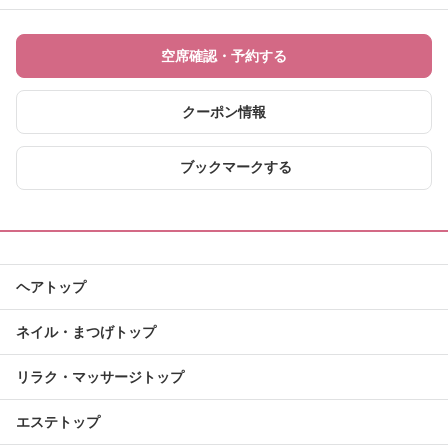
空席確認・予約する
クーポン情報
ブックマークする
ヘアトップ
ネイル・まつげトップ
リラク・マッサージトップ
エステトップ