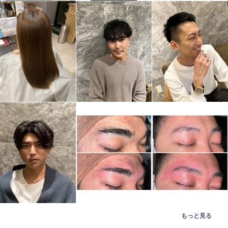
もっと見る