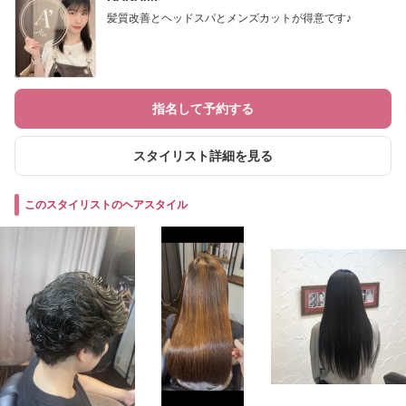
髪質改善とヘッドスパとメンズカットが得意です♪
指名して予約する
スタイリスト詳細を見る
このスタイリストのヘアスタイル