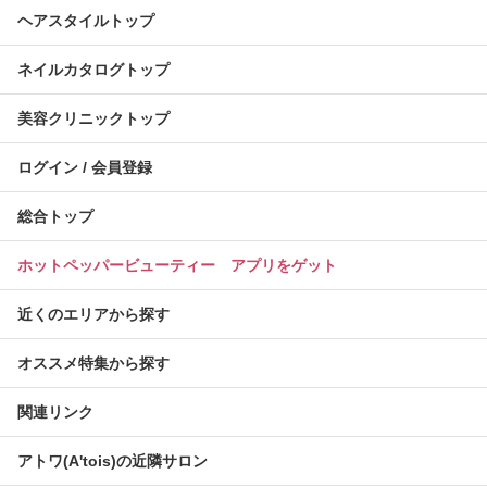
ヘアスタイルトップ
ネイルカタログトップ
美容クリニックトップ
ログイン / 会員登録
総合トップ
ホットペッパービューティー アプリをゲット
近くのエリアから探す
オススメ特集から探す
関連リンク
アトワ(A'tois)の近隣サロン