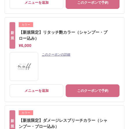
メニューを追加
このクーポンで予約
カラー
【新規限定】リタッチ艶カラー（シャンプー・ブ
新
規
ロー込み）
¥6,000
このクーポンの詳細
メニューを追加
このクーポンで予約
カラー
【新規限定】ダメージレスブリーチカラー（シャ
新
規
ンプー・ブロー込み）