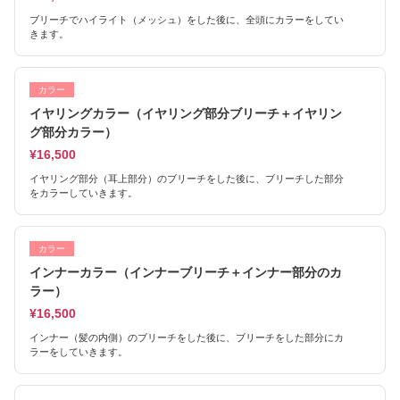
ブリーチでハイライト（メッシュ）をした後に、全頭にカラーをしてい
きます。
カラー
イヤリングカラー（イヤリング部分ブリーチ＋イヤリン
グ部分カラー）
¥16,500
イヤリング部分（耳上部分）のブリーチをした後に、ブリーチした部分
をカラーしていきます。
カラー
インナーカラー（インナーブリーチ＋インナー部分のカ
ラー）
¥16,500
インナー（髪の内側）のブリーチをした後に、ブリーチをした部分にカ
ラーをしていきます。