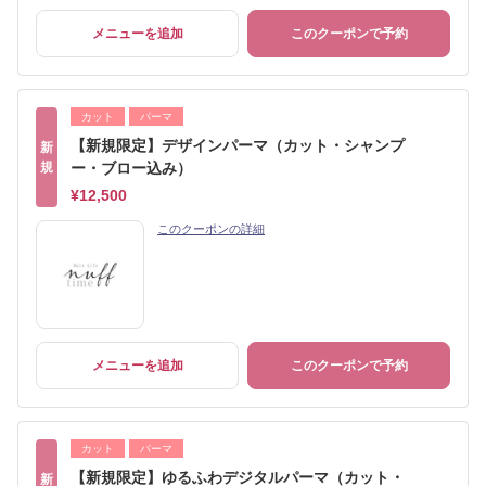
メニューを追加
このクーポンで予約
カット
パーマ
【新規限定】デザインパーマ（カット・シャンプ
新
規
ー・ブロー込み）
¥12,500
このクーポンの詳細
メニューを追加
このクーポンで予約
カット
パーマ
【新規限定】ゆるふわデジタルパーマ（カット・
新