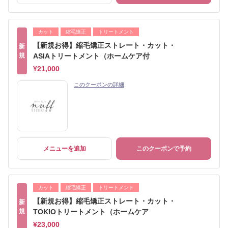
カット
縮毛矯正
トリートメント
【新規お得】縮毛矯正ストレート・カット・
新
規
ASIAトリートメント（ホームケア付
¥21,000
このクーポンの詳細
メニューを追加
このクーポンで予約
カット
縮毛矯正
トリートメント
【新規お得】縮毛矯正ストレート・カット・
新
規
TOKIOトリートメント（ホームケア
¥23,000