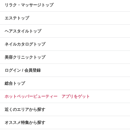
リラク・マッサージトップ
エステトップ
ヘアスタイルトップ
ネイルカタログトップ
美容クリニックトップ
ログイン / 会員登録
総合トップ
ホットペッパービューティー アプリをゲット
近くのエリアから探す
オススメ特集から探す