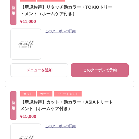
【新規お得】リタッチ艶カラー・TOKIOトリー
新
規
トメント（ホームケア付き）
¥11,000
このクーポンの詳細
メニューを追加
このクーポンで予約
カット
カラー
トリートメント
【新規お得】カット・艶カラー・ASIAトリート
新
規
メント（ホームケア付き）
¥15,000
このクーポンの詳細