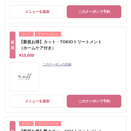
メニューを追加
このクーポンで予約
カット
トリートメント
【新規お得】カット・TOKIOトリートメント
新
規
（ホームケア付き）
¥10,000
このクーポンの詳細
メニューを追加
このクーポンで予約
カラー
トリートメント