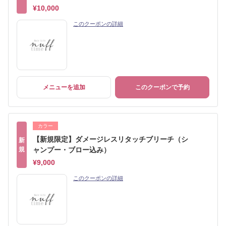
¥10,000
このクーポンの詳細
メニューを追加
このクーポンで予約
カラー
【新規限定】ダメージレスリタッチブリーチ（シ
新
規
ャンプー・ブロー込み）
¥9,000
このクーポンの詳細