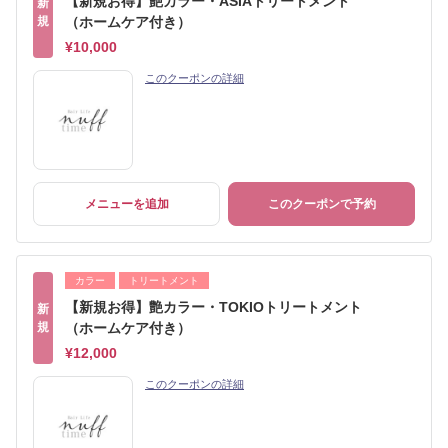
【新規お得】艶カラー・ASIAトリートメント
新
規
（ホームケア付き）
¥10,000
このクーポンの詳細
メニューを追加
このクーポンで予約
カラー
トリートメント
【新規お得】艶カラー・TOKIOトリートメント
新
規
（ホームケア付き）
¥12,000
このクーポンの詳細