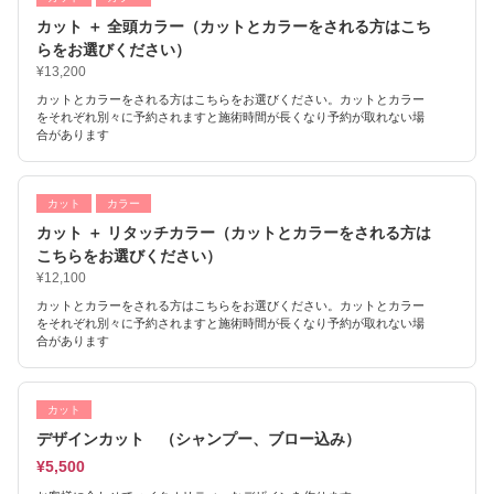
カット ＋ 全頭カラー（カットとカラーをされる方はこち
らをお選びください）
¥13,200
カットとカラーをされる方はこちらをお選びください。カットとカラー
をそれぞれ別々に予約されますと施術時間が長くなり予約が取れない場
合があります
カット
カラー
カット ＋ リタッチカラー（カットとカラーをされる方は
こちらをお選びください）
¥12,100
カットとカラーをされる方はこちらをお選びください。カットとカラー
をそれぞれ別々に予約されますと施術時間が長くなり予約が取れない場
合があります
カット
デザインカット （シャンプー、ブロー込み）
¥5,500