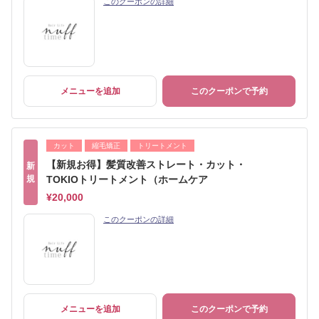
このクーポンの詳細
メニューを追加
このクーポンで予約
カット
縮毛矯正
トリートメント
【新規お得】髪質改善ストレート・カット・
新
規
TOKIOトリートメント（ホームケア
¥20,000
このクーポンの詳細
メニューを追加
このクーポンで予約