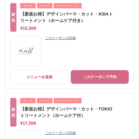
カット
パーマ
トリートメント
【新規お得】デザインパーマ・カット・ASIAト
新
規
リートメント（ホームケア付き）
¥15,500
このクーポンの詳細
メニューを追加
このクーポンで予約
カット
パーマ
トリートメント
【新規お得】デザインパーマ・カット・TOKIO
新
規
トリートメント（ホームケア付）
¥17,500
このクーポンの詳細