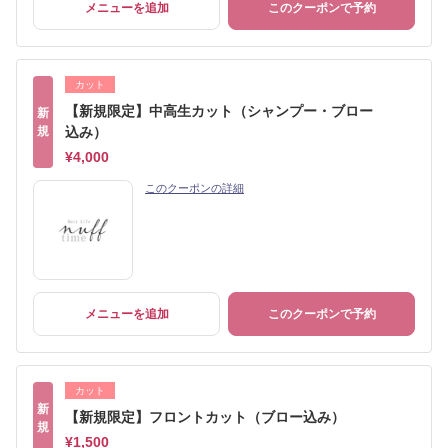
メニューを追加
このクーポンで予約
カット
【新規限定】中高生カット（シャンプー・ブロー
新
規
込み）
¥4,000
このクーポンの詳細
メニューを追加
このクーポンで予約
カット
新
【新規限定】フロントカット（ブロー込み）
規
¥1,500