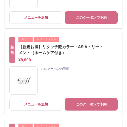
メニューを追加
このクーポンで予約
カラー
トリートメント
【新規お得】リタッチ艶カラー・ASIAトリート
新
規
メント（ホームケア付き）
¥9,900
このクーポンの詳細
メニューを追加
このクーポンで予約
カラー
トリートメント