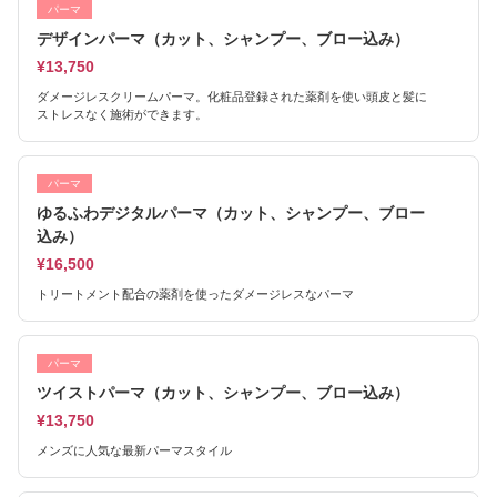
パーマ
デザインパーマ（カット、シャンプー、ブロー込み）
¥13,750
ダメージレスクリームパーマ。化粧品登録された薬剤を使い頭皮と髪に
ストレスなく施術ができます。
パーマ
ゆるふわデジタルパーマ（カット、シャンプー、ブロー
込み）
¥16,500
トリートメント配合の薬剤を使ったダメージレスなパーマ
パーマ
ツイストパーマ（カット、シャンプー、ブロー込み）
¥13,750
メンズに人気な最新パーマスタイル