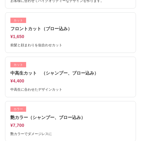
お客様に合わせてハイクオリティーなデザインを作ります。
カット
フロントカット（ブロー込み）
¥1,650
前髪と顔まわりを似合わせカット
カット
中高生カット （シャンプー、ブロー込み）
¥4,400
中高生に合わせたデザインカット
カラー
艶カラー（シャンプー、ブロー込み）
¥7,700
艶カラーでダメージレスに