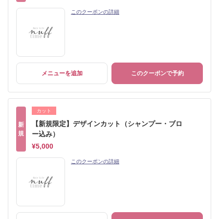
このクーポンの詳細
メニューを追加
このクーポンで予約
カット
【新規限定】デザインカット（シャンプー・ブロ
新
規
ー込み）
¥5,000
このクーポンの詳細