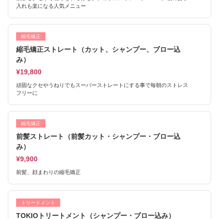
入れも楽になる人気メニュー
縮毛矯正
縮毛矯正ストレート（カット、シャンプー、ブロー込
み）
¥19,800
頑固なクセやうねりでもスーパーストレートにする事で毎朝のストレス
フリーに
縮毛矯正
前髪ストレート（前髪カット・シャンプー・ブロー込
み）
¥9,900
前髪、顔まわりの縮毛矯正
トリートメント
TOKIOトリートメント（シャンプー・ブロー込み）