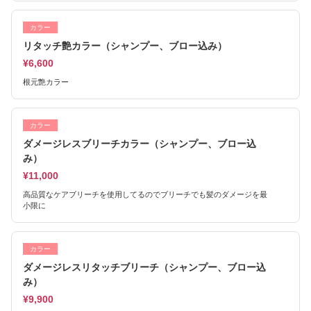
カラー
リタッチ艶カラー（シャンプー、ブロー込み）
¥6,600
根元艶カラー
カラー
ダメージレスブリーチカラー（シャンプー、ブロー込
み）
¥11,000
高品質なケアブリーチを使用してるのでブリーチでも髪のダメージを最
小限に
カラー
ダメージレスリタッチブリーチ（シャンプー、ブロー込
み）
¥9,900