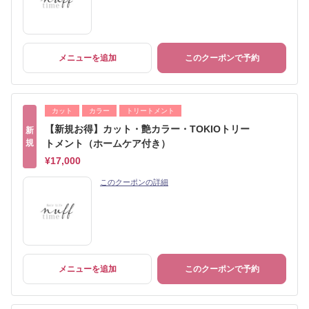
メニューを追加
このクーポンで予約
カット
カラー
トリートメント
【新規お得】カット・艶カラー・TOKIOトリー
新
規
トメント（ホームケア付き）
¥17,000
このクーポンの詳細
メニューを追加
このクーポンで予約