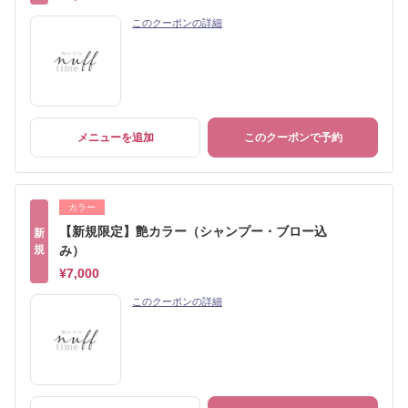
このクーポンの詳細
メニューを追加
このクーポンで予約
カラー
【新規限定】艶カラー（シャンプー・ブロー込
新
規
み）
¥7,000
このクーポンの詳細