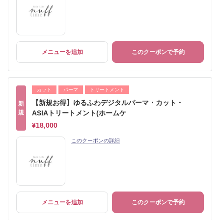
メニューを追加
このクーポンで予約
カット
パーマ
トリートメント
【新規お得】ゆるふわデジタルパーマ・カット・
新
規
ASIAトリートメント(ホームケ
¥18,000
このクーポンの詳細
メニューを追加
このクーポンで予約