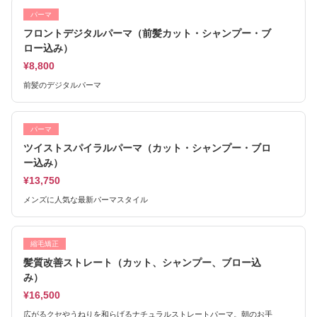
パーマ
フロントデジタルパーマ（前髪カット・シャンプー・ブ
ロー込み）
¥8,800
前髪のデジタルパーマ
パーマ
ツイストスパイラルパーマ（カット・シャンプー・ブロ
ー込み）
¥13,750
メンズに人気な最新パーマスタイル
縮毛矯正
髪質改善ストレート（カット、シャンプー、ブロー込
み）
¥16,500
広がるクセやうねりを和らげるナチュラルストレートパーマ。朝のお手