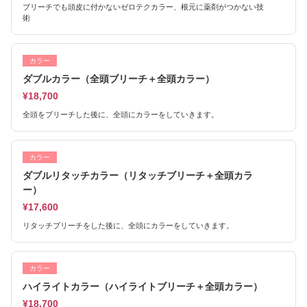
ブリーチでも頭皮に付かないゼロテクカラー、根元に薬剤がつかない技
術
カラー
ダブルカラー（全頭ブリーチ＋全頭カラー）
¥18,700
全頭をブリーチした後に、全頭にカラーをしていきます。
カラー
ダブルリタッチカラー（リタッチブリーチ＋全頭カラ
ー）
¥17,600
リタッチブリーチをした後に、全頭にカラーをしていきます。
カラー
ハイライトカラー（ハイライトブリーチ＋全頭カラー）
¥18,700