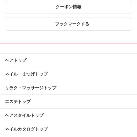
クーポン情報
ブックマークする
ヘアトップ
ネイル・まつげトップ
リラク・マッサージトップ
エステトップ
ヘアスタイルトップ
ネイルカタログトップ