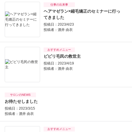
仕事の出来事
ヘアマゼラン×縮毛矯正のセミナーに行っ
てきました
投稿日：2023/4/23
投稿者：
酒井 由衣
おすすめメニュー
ビビリ毛民の救世主
投稿日：2023/4/19
投稿者：
酒井 由衣
サロンのNEWS
お待たせしました
投稿日：2023/3/15
投稿者：
酒井 由衣
おすすめメニュー