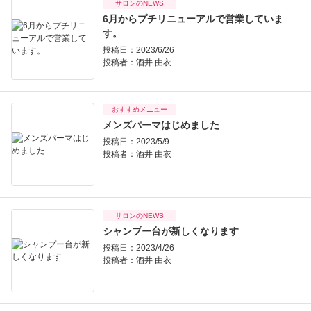
サロンのNEWS
6月からプチリニューアルで営業していま
す。
投稿日：2023/6/26
投稿者：
酒井 由衣
おすすめメニュー
メンズパーマはじめました
投稿日：2023/5/9
投稿者：
酒井 由衣
サロンのNEWS
シャンプー台が新しくなります
投稿日：2023/4/26
投稿者：
酒井 由衣