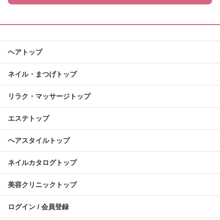
ヘアトップ
ネイル・まつげトップ
リラク・マッサージトップ
エステトップ
ヘアスタイルトップ
ネイルカタログトップ
美容クリニックトップ
ログイン / 会員登録