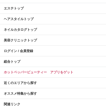
エステトップ
ヘアスタイルトップ
ネイルカタログトップ
美容クリニックトップ
ログイン / 会員登録
総合トップ
ホットペッパービューティー アプリをゲット
近くのエリアから探す
オススメ特集から探す
関連リンク