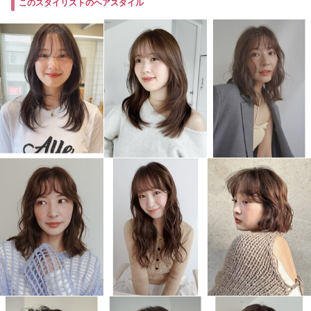
このスタイリストのヘアスタイル