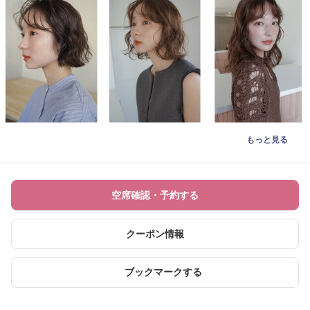
もっと見る
空席確認・予約する
クーポン情報
ブックマークする