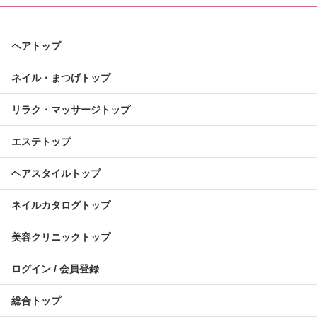
ヘアトップ
ネイル・まつげトップ
リラク・マッサージトップ
エステトップ
ヘアスタイルトップ
ネイルカタログトップ
美容クリニックトップ
ログイン / 会員登録
総合トップ