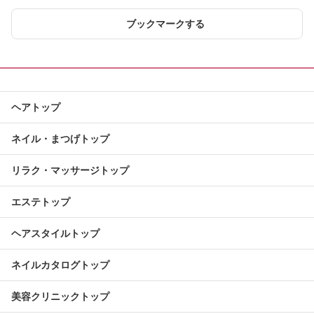
ブックマークする
ヘアトップ
ネイル・まつげトップ
リラク・マッサージトップ
エステトップ
ヘアスタイルトップ
ネイルカタログトップ
美容クリニックトップ