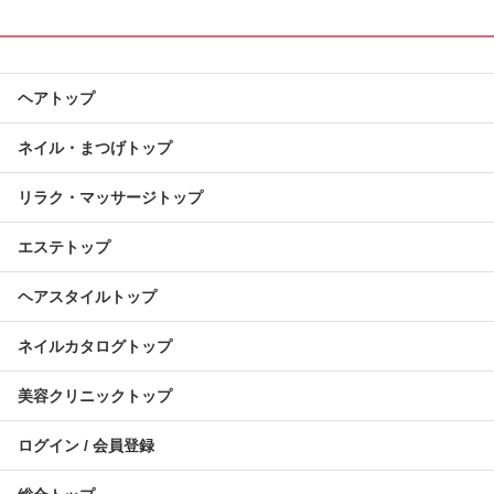
ヘアトップ
ネイル・まつげトップ
リラク・マッサージトップ
エステトップ
ヘアスタイルトップ
ネイルカタログトップ
美容クリニックトップ
ログイン / 会員登録