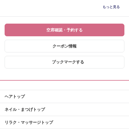
もっと見る
空席確認・予約する
クーポン情報
ブックマークする
ヘアトップ
ネイル・まつげトップ
リラク・マッサージトップ