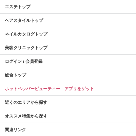
エステトップ
ヘアスタイルトップ
ネイルカタログトップ
美容クリニックトップ
ログイン / 会員登録
総合トップ
ホットペッパービューティー アプリをゲット
近くのエリアから探す
オススメ特集から探す
関連リンク