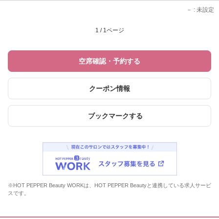
－
: 未設定
1 / 1ページ
空席確認・予約する
クーポン情報
ブックマークする
※HOT PEPPER Beauty WORKは、HOT PEPPER Beautyと連携している求人サービ
スです。