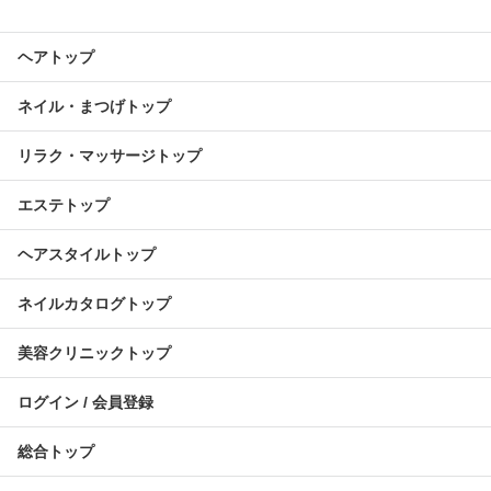
ヘアトップ
ネイル・まつげトップ
リラク・マッサージトップ
エステトップ
ヘアスタイルトップ
ネイルカタログトップ
美容クリニックトップ
ログイン / 会員登録
総合トップ