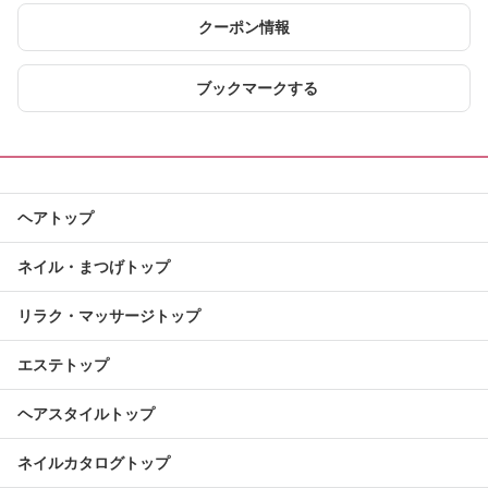
クーポン情報
ブックマークする
ヘアトップ
ネイル・まつげトップ
リラク・マッサージトップ
エステトップ
ヘアスタイルトップ
ネイルカタログトップ