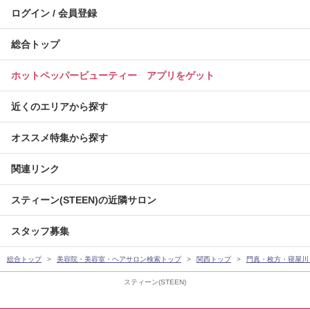
ログイン / 会員登録
総合トップ
ホットペッパービューティー アプリをゲット
近くのエリアから探す
オススメ特集から探す
関連リンク
スティーン(STEEN)の近隣サロン
スタッフ募集
総合トップ
美容院・美容室・ヘアサロン検索トップ
関西トップ
門真・枚方・寝屋川
スティーン(STEEN)