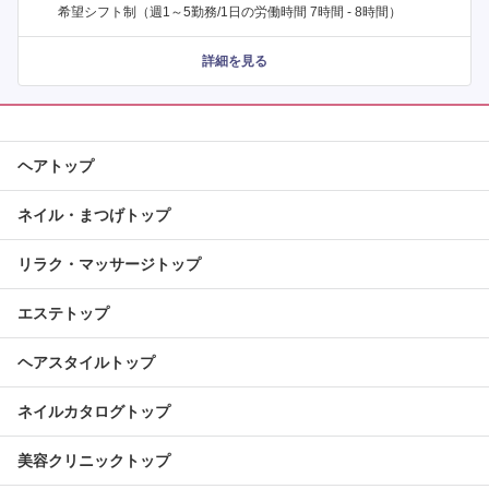
希望シフト制（週1～5勤務/1日の労働時間 7時間 - 8時間）
詳細を見る
ヘアトップ
ネイル・まつげトップ
リラク・マッサージトップ
エステトップ
ヘアスタイルトップ
ネイルカタログトップ
美容クリニックトップ