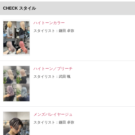
CHECK スタイル
ハイトーンカラー
スタイリスト：鎌田 卓弥
ハイトーン／ブリーチ
スタイリスト：武田 颯
メンズバレイヤージュ
スタイリスト：鎌田 卓弥