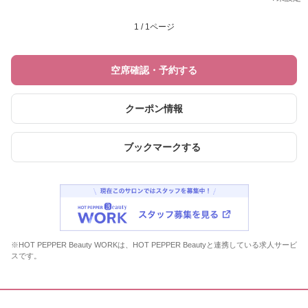
1 / 1ページ
空席確認・予約する
クーポン情報
ブックマークする
※HOT PEPPER Beauty WORKは、HOT PEPPER Beautyと連携している求人サービ
スです。