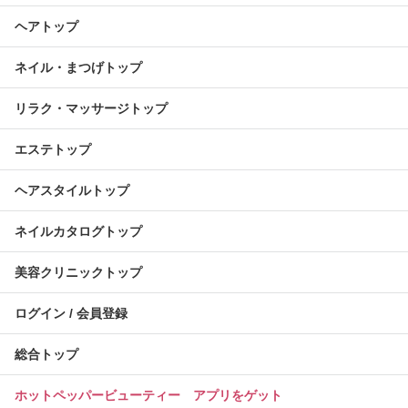
ヘアトップ
ネイル・まつげトップ
リラク・マッサージトップ
エステトップ
ヘアスタイルトップ
ネイルカタログトップ
美容クリニックトップ
ログイン / 会員登録
総合トップ
ホットペッパービューティー アプリをゲット