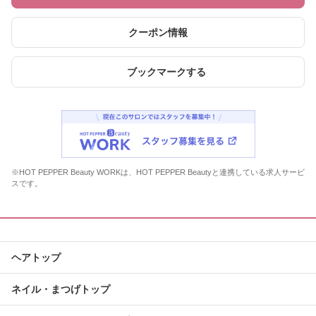
クーポン情報
ブックマークする
※HOT PEPPER Beauty WORKは、HOT PEPPER Beautyと連携している求人サービ
スです。
ヘアトップ
ネイル・まつげトップ