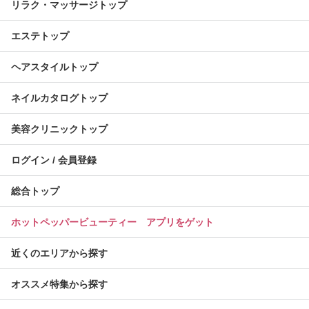
リラク・マッサージトップ
エステトップ
ヘアスタイルトップ
ネイルカタログトップ
美容クリニックトップ
ログイン / 会員登録
総合トップ
ホットペッパービューティー アプリをゲット
近くのエリアから探す
オススメ特集から探す