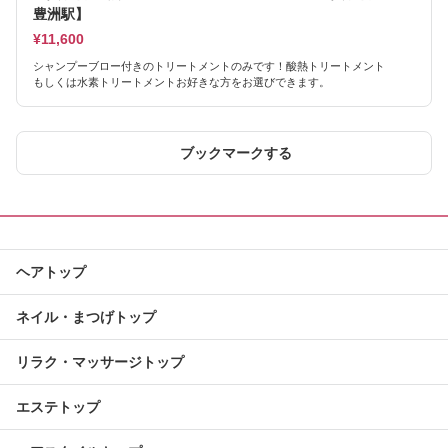
豊洲駅】
¥11,600
シャンプーブロー付きのトリートメントのみです！酸熱トリートメント
もしくは水素トリートメントお好きな方をお選びできます。
ブックマークする
ヘアトップ
ネイル・まつげトップ
リラク・マッサージトップ
エステトップ