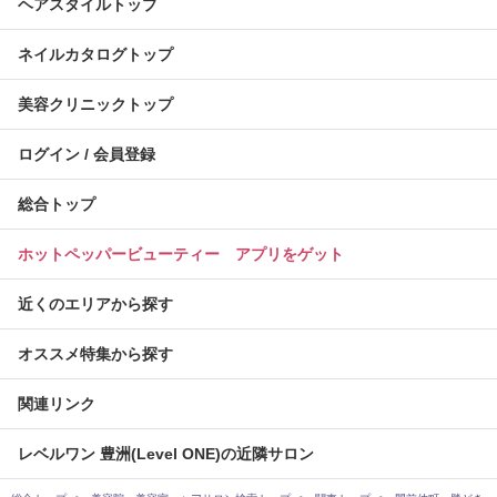
ヘアスタイルトップ
ネイルカタログトップ
美容クリニックトップ
ログイン / 会員登録
総合トップ
ホットペッパービューティー アプリをゲット
近くのエリアから探す
オススメ特集から探す
関連リンク
レベルワン 豊洲(Level ONE)の近隣サロン