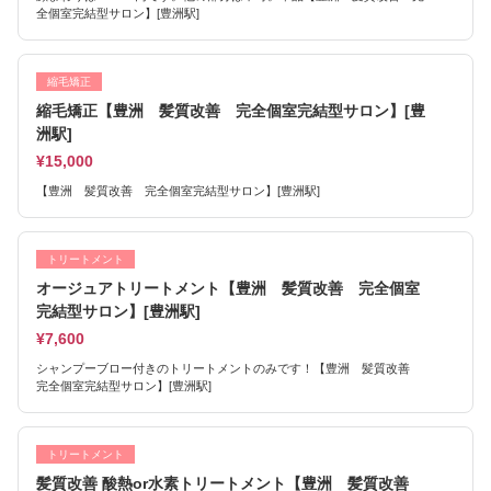
全個室完結型サロン】[豊洲駅]
縮毛矯正
縮毛矯正【豊洲 髪質改善 完全個室完結型サロン】[豊
洲駅]
¥15,000
【豊洲 髪質改善 完全個室完結型サロン】[豊洲駅]
トリートメント
オージュアトリートメント【豊洲 髪質改善 完全個室
完結型サロン】[豊洲駅]
¥7,600
シャンプーブロー付きのトリートメントのみです！【豊洲 髪質改善
完全個室完結型サロン】[豊洲駅]
トリートメント
髪質改善 酸熱or水素トリートメント【豊洲 髪質改善