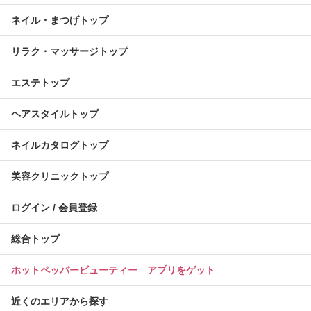
ネイル・まつげトップ
リラク・マッサージトップ
エステトップ
ヘアスタイルトップ
ネイルカタログトップ
美容クリニックトップ
ログイン / 会員登録
総合トップ
ホットペッパービューティー アプリをゲット
近くのエリアから探す