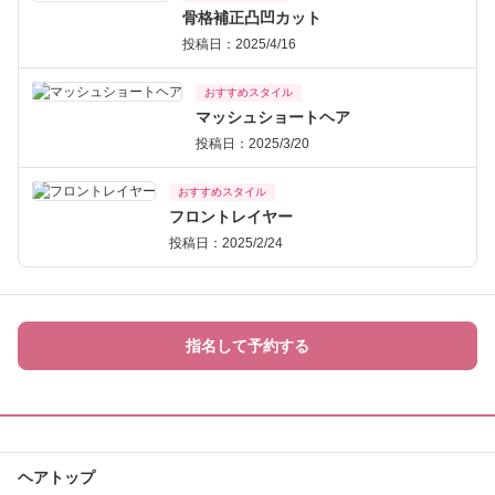
骨格補正凸凹カット
投稿日：2025/4/16
おすすめスタイル
マッシュショートヘア
投稿日：2025/3/20
おすすめスタイル
フロントレイヤー
投稿日：2025/2/24
指名して予約する
ヘアトップ