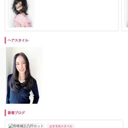
ヘアスタイル
新着ブログ
おすすめスタイル