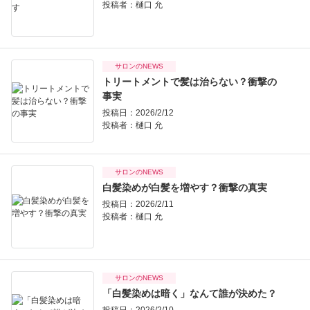
投稿者：
樋口 允
サロンのNEWS
トリートメントで髪は治らない？衝撃の
事実
投稿日：2026/2/12
投稿者：
樋口 允
サロンのNEWS
白髪染めが白髪を増やす？衝撃の真実
投稿日：2026/2/11
投稿者：
樋口 允
サロンのNEWS
「白髪染めは暗く」なんて誰が決めた？