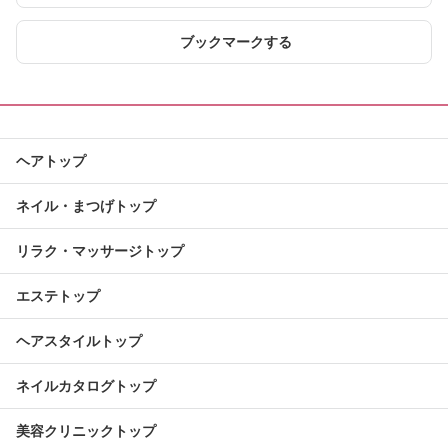
ブックマークする
ヘアトップ
ネイル・まつげトップ
リラク・マッサージトップ
エステトップ
ヘアスタイルトップ
ネイルカタログトップ
美容クリニックトップ