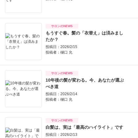
サロンのNEWS
もうすぐ春。髪の「衣替え」は済みまし
たか？
投稿日：2026/2/15
投稿者：
樋口 允
サロンのNEWS
10年後の髪が変わる。今、あなたが選ぶ
べき道
投稿日：2026/2/14
投稿者：
樋口 允
サロンのNEWS
白髪は、実は「最高のハイライト」です
投稿日：2026/2/13