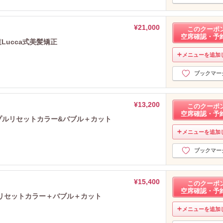
¥21,000
このクーポ
空席確認・予
Lucca式美髪矯正
メニューを追加
ブックマー
¥13,200
このクーポ
空席確認・予
プルリセットカラー&バブル＋カット
メニューを追加
ブックマー
¥15,400
このクーポ
空席確認・予
ルリセットカラー＋バブル＋カット
メニューを追加