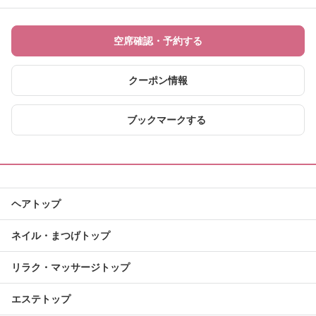
空席確認・予約する
クーポン情報
ブックマークする
ヘアトップ
ネイル・まつげトップ
リラク・マッサージトップ
エステトップ