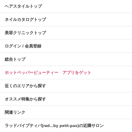
ヘアスタイルトップ
ネイルカタログトップ
美容クリニックトップ
ログイン / 会員登録
総合トップ
ホットペッパービューティー アプリをゲット
近くのエリアから探す
オススメ特集から探す
関連リンク
ラッドバイプティパ(rad...by petit-pas)の近隣サロン