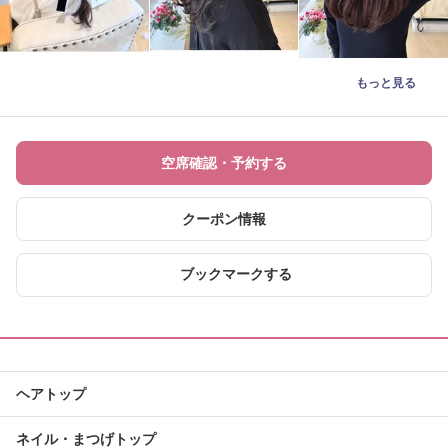
もっと見る
空席確認・予約する
クーポン情報
ブックマークする
ヘアトップ
ネイル・まつげトップ