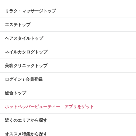
リラク・マッサージトップ
エステトップ
ヘアスタイルトップ
ネイルカタログトップ
美容クリニックトップ
ログイン / 会員登録
総合トップ
ホットペッパービューティー アプリをゲット
近くのエリアから探す
オススメ特集から探す