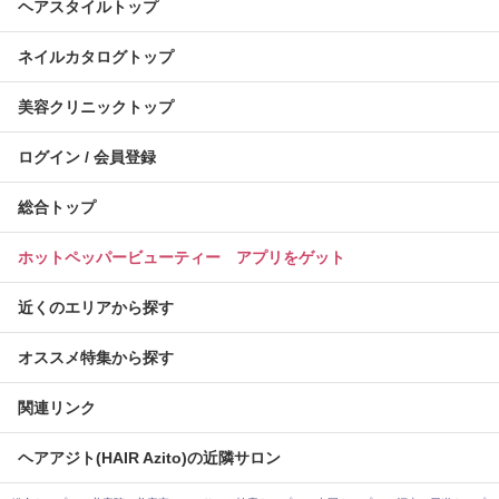
ヘアスタイルトップ
ネイルカタログトップ
美容クリニックトップ
ログイン / 会員登録
総合トップ
ホットペッパービューティー アプリをゲット
近くのエリアから探す
オススメ特集から探す
関連リンク
ヘアアジト(HAIR Azito)の近隣サロン