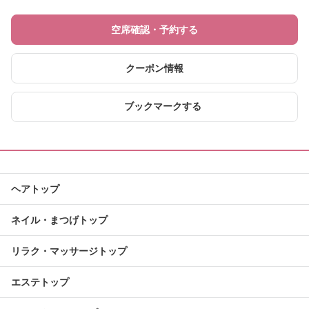
空席確認・予約する
クーポン情報
ブックマークする
ヘアトップ
ネイル・まつげトップ
リラク・マッサージトップ
エステトップ