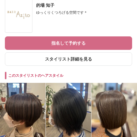
的場 知子
ゆっくりくつろげる空間です＊
指名して予約する
スタイリスト詳細を見る
このスタイリストのヘアスタイル