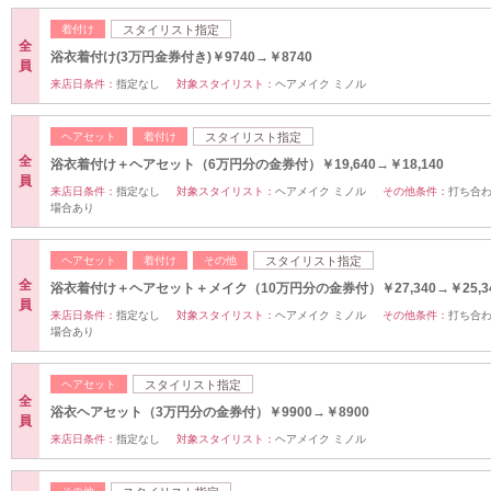
着付け
スタイリスト指定
全
浴衣着付け(3万円金券付き)￥9740→￥8740
員
来店日条件：
指定なし
対象スタイリスト：
ヘアメイク ミノル
ヘアセット
着付け
スタイリスト指定
全
浴衣着付け＋ヘアセット（6万円分の金券付）￥19,640→￥18,140
員
来店日条件：
指定なし
対象スタイリスト：
ヘアメイク ミノル
その他条件：
打ち合
場合あり
ヘアセット
着付け
その他
スタイリスト指定
全
浴衣着付け＋ヘアセット＋メイク（10万円分の金券付）￥27,340→￥25,3
員
来店日条件：
指定なし
対象スタイリスト：
ヘアメイク ミノル
その他条件：
打ち合
場合あり
ヘアセット
スタイリスト指定
全
浴衣ヘアセット（3万円分の金券付）￥9900→￥8900
員
来店日条件：
指定なし
対象スタイリスト：
ヘアメイク ミノル