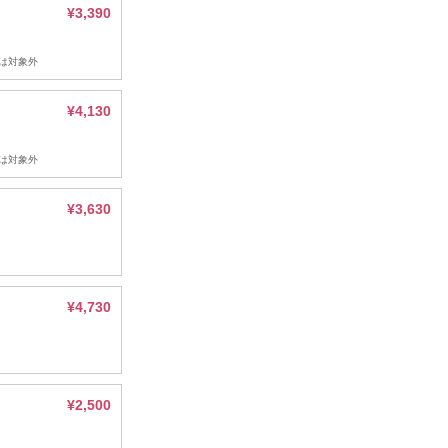
¥3,390
は対象外
¥4,130
は対象外
¥3,630
み
¥4,730
¥2,500