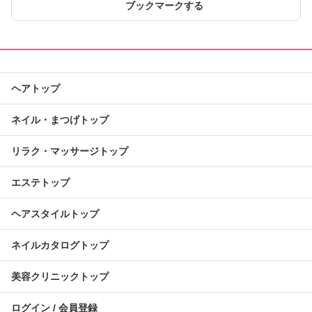
ブックマークする
ヘアトップ
ネイル・まつげトップ
リラク・マッサージトップ
エステトップ
ヘアスタイルトップ
ネイルカタログトップ
美容クリニックトップ
ログイン / 会員登録