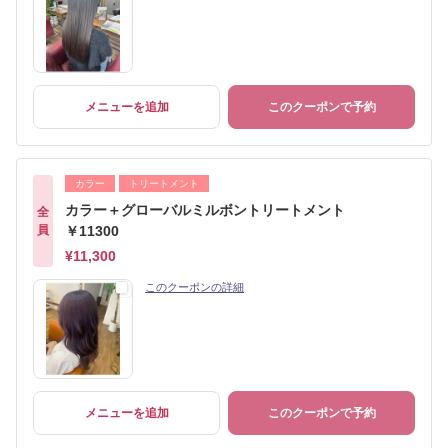
メニューを追加
このクーポンで予約
カラー
トリートメント
カラー＋グローバルミルボントリートメント
全
員
￥11300
¥11,300
このクーポンの詳細
メニューを追加
このクーポンで予約