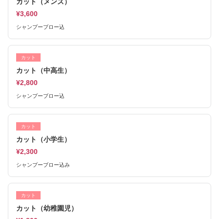
カット（メンズ）
¥3,600
シャンプーブロー込
カット
カット（中高生）
¥2,800
シャンプーブロー込
カット
カット（小学生）
¥2,300
シャンプーブロー込み
カット
カット（幼稚園児）