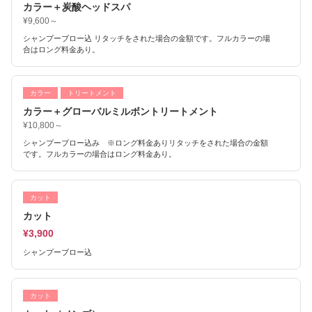
カラー＋炭酸ヘッドスパ
¥9,600～
シャンプーブロー込 リタッチをされた場合の金額です。フルカラーの場
合はロング料金あり。
カラー
トリートメント
カラー＋グローバルミルボントリートメント
¥10,800～
シャンプーブロー込み ※ロング料金ありリタッチをされた場合の金額
です。フルカラーの場合はロング料金あり。
カット
カット
¥3,900
シャンプーブロー込
カット