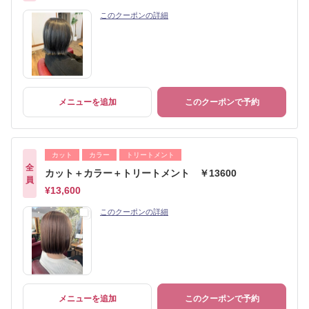
このクーポンの詳細
メニューを追加
このクーポンで予約
カット
カラー
トリートメント
全
カット＋カラー＋トリートメント ￥13600
員
¥13,600
このクーポンの詳細
メニューを追加
このクーポンで予約