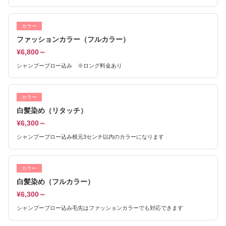
カラー
ファッションカラー（フルカラー）
¥6,800～
シャンプーブロー込み ※ロング料金あり
カラー
白髪染め（リタッチ）
¥6,300～
シャンプーブロー込み根元3センチ以内のカラーになります
カラー
白髪染め（フルカラー）
¥6,300～
シャンプーブロー込み毛先はファッションカラーでも対応できます