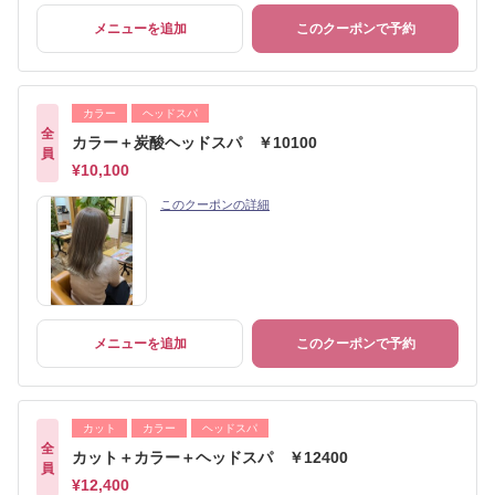
メニューを追加
このクーポンで予約
カラー
ヘッドスパ
全
カラー＋炭酸ヘッドスパ ￥10100
員
¥10,100
このクーポンの詳細
メニューを追加
このクーポンで予約
カット
カラー
ヘッドスパ
全
カット＋カラー＋ヘッドスパ ￥12400
員
¥12,400