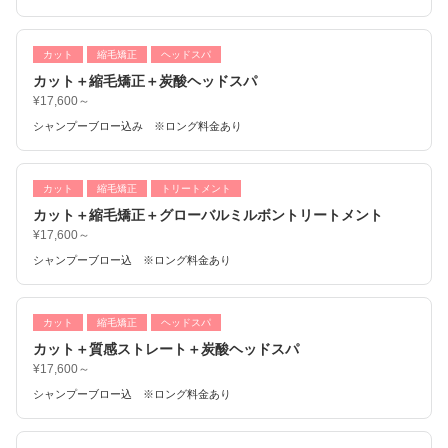
カット
縮毛矯正
ヘッドスパ
カット＋縮毛矯正＋炭酸ヘッドスパ
¥17,600～
シャンプーブロー込み ※ロング料金あり
カット
縮毛矯正
トリートメント
カット＋縮毛矯正＋グローバルミルボントリートメント
¥17,600～
シャンプーブロー込 ※ロング料金あり
カット
縮毛矯正
ヘッドスパ
カット＋質感ストレート＋炭酸ヘッドスパ
¥17,600～
シャンプーブロー込 ※ロング料金あり