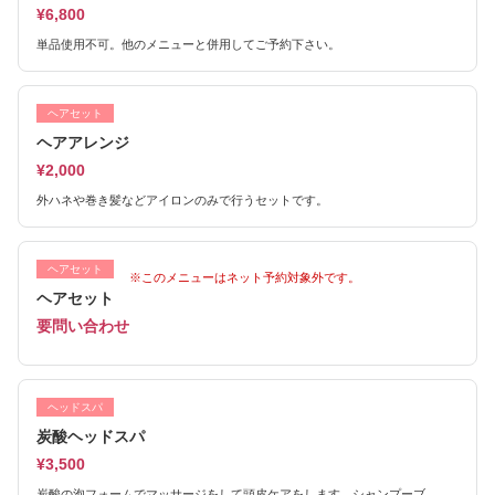
¥6,800
単品使用不可。他のメニューと併用してご予約下さい。
ヘアセット
ヘアアレンジ
¥2,000
外ハネや巻き髪などアイロンのみで行うセットです。
ヘアセット
※このメニューはネット予約対象外です。
ヘアセット
要問い合わせ
ヘッドスパ
炭酸ヘッドスパ
¥3,500
炭酸の泡フォームでマッサージをして頭皮ケアをします。シャンプーブ