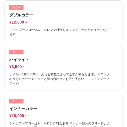
カラー
ダブルカラー
¥12,000～
シャンプーブロー込み ※ロング料金ありワンブリーチとカラーになり
ます
カラー
ハイライト
¥3,500～
ホイル 1枚￥350～ 入れる枚数によって金額が異なります。※ロング
料金ありカラーメニューと組み合わせてお選び下さい。 シャンプーブ
ロー別
カラー
インナーカラー
¥10,000～
シャンプーブロー込み ※ロング料金あり インナー部分のブリーチとカ