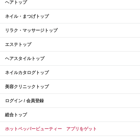
ヘアトップ
ネイル・まつげトップ
リラク・マッサージトップ
エステトップ
ヘアスタイルトップ
ネイルカタログトップ
美容クリニックトップ
ログイン / 会員登録
総合トップ
ホットペッパービューティー アプリをゲット