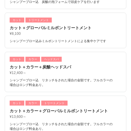
シャンプーブロー込 炭酸の泡フォームで頭皮ケアを行います
カット
トリートメント
カット＋グローバルミルボントリートメント
¥8,100
シャンプーブロー込みミルボントリートメントによる集中ケアです
カット
カラー
ヘッドスパ
カット＋カラー＋炭酸ヘッドスパ
¥12,400～
シャンプーブロー込 リタッチをされた場合の金額です。フルカラーの
場合はロング料金あり。
カット
カラー
トリートメント
カット＋カラー＋グローバルミルボントリートメント
¥13,600～
シャンプーブロー込 リタッチをされた場合の金額です。フルカラーの
場合はロング料金あり。