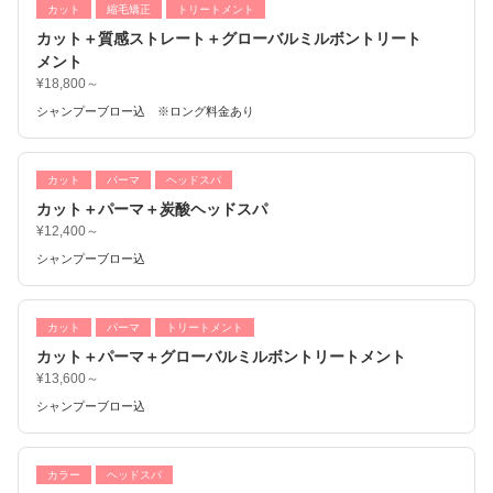
カット
縮毛矯正
トリートメント
カット＋質感ストレート＋グローバルミルボントリート
メント
¥18,800～
シャンプーブロー込 ※ロング料金あり
カット
パーマ
ヘッドスパ
カット＋パーマ＋炭酸ヘッドスパ
¥12,400～
シャンプーブロー込
カット
パーマ
トリートメント
カット＋パーマ＋グローバルミルボントリートメント
¥13,600～
シャンプーブロー込
カラー
ヘッドスパ