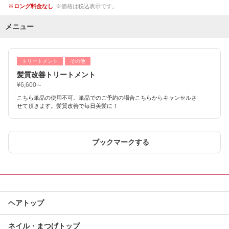
ロング料金なし
価格は税込表示です。
メニュー
トリートメント
その他
髪質改善トリートメント
¥6,600～
こちら単品の使用不可。単品でのご予約の場合こちらからキャンセルさ
せて頂きます。髪質改善で毎日美髪に！
ブックマークする
ヘアトップ
ネイル・まつげトップ