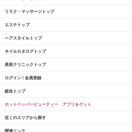
リラク・マッサージトップ
エステトップ
ヘアスタイルトップ
ネイルカタログトップ
美容クリニックトップ
ログイン / 会員登録
総合トップ
ホットペッパービューティー アプリをゲット
近くのエリアから探す
関連リンク