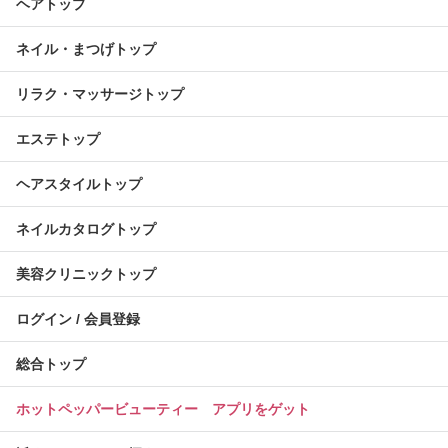
ヘアトップ
ネイル・まつげトップ
リラク・マッサージトップ
エステトップ
ヘアスタイルトップ
ネイルカタログトップ
美容クリニックトップ
ログイン / 会員登録
総合トップ
ホットペッパービューティー アプリをゲット