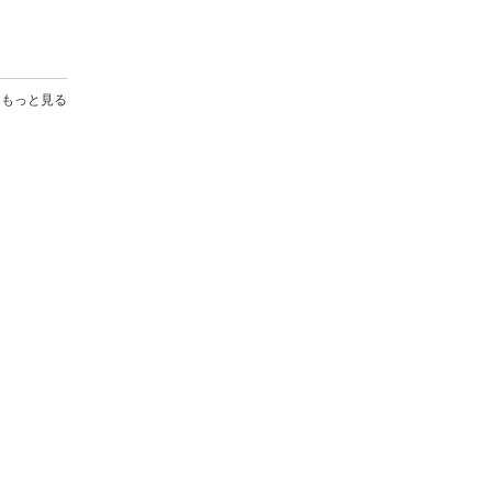
もっと見る