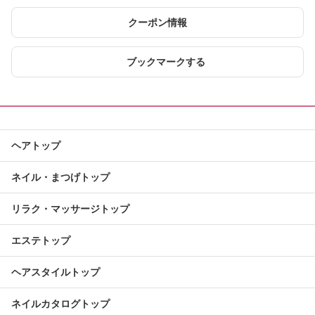
クーポン情報
ブックマークする
ヘアトップ
ネイル・まつげトップ
リラク・マッサージトップ
エステトップ
ヘアスタイルトップ
ネイルカタログトップ