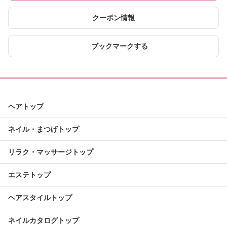
クーポン情報
ブックマークする
ヘアトップ
ネイル・まつげトップ
リラク・マッサージトップ
エステトップ
ヘアスタイルトップ
ネイルカタログトップ