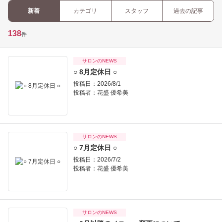
新着
カテゴリ
スタッフ
過去の記事
138
件
サロンのNEWS
○ 8月定休日 ○
投稿日：2026/8/1
投稿者：
花盛 優希美
サロンのNEWS
○ 7月定休日 ○
投稿日：2026/7/2
投稿者：
花盛 優希美
サロンのNEWS