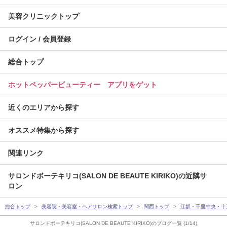
美容クリニックトップ
ログイン / 会員登録
総合トップ
ホットペッパービューティー アプリをゲット
近くのエリアから探す
オススメ特集から探す
関連リンク
サロンドボーテキリコ(SALON DE BEAUTE KIRIKO)の近隣サ
ロン
総合トップ
美容院・美容室・ヘアサロン検索トップ
関西トップ
江坂・千里中央・十
サロンドボーテキリコ(SALON DE BEAUTE KIRIKO)のブログ一覧 (1/14)