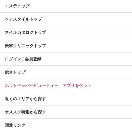
エステトップ
ヘアスタイルトップ
ネイルカタログトップ
美容クリニックトップ
ログイン / 会員登録
総合トップ
ホットペッパービューティー アプリをゲット
近くのエリアから探す
オススメ特集から探す
関連リンク