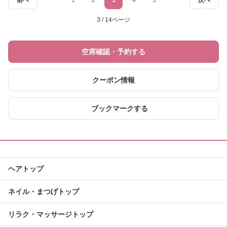
前へ
1
2
3
4
5
次へ
3 / 14ページ
空席確認・予約する
クーポン情報
ブックマークする
ヘアトップ
ネイル・まつげトップ
リラク・マッサージトップ