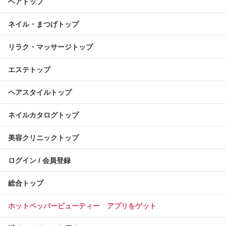
ヘアトップ
ネイル・まつげトップ
リラク・マッサージトップ
エステトップ
ヘアスタイルトップ
ネイルカタログトップ
美容クリニックトップ
ログイン / 会員登録
総合トップ
ホットペッパービューティー アプリをゲット