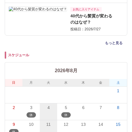
お気に入りアイテム
40代から髪質が変わる
のはなぜ？
投稿日：2026/7/27
もっと見る
スケジュール
2026年8月
日
月
火
水
木
金
土
1
2
3
4
5
6
7
8
9
10
11
12
13
14
15