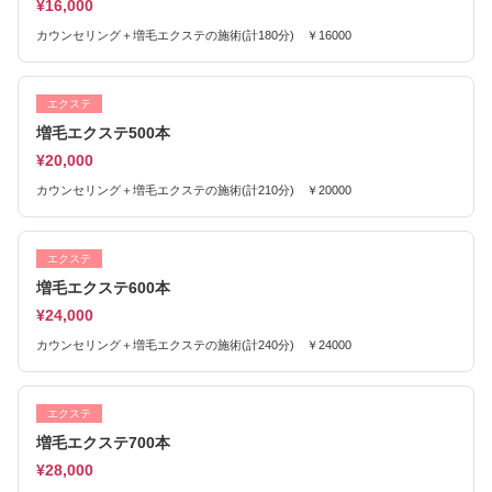
¥16,000
カウンセリング＋増毛エクステの施術(計180分) ￥16000
エクステ
増毛エクステ500本
¥20,000
カウンセリング＋増毛エクステの施術(計210分) ￥20000
エクステ
増毛エクステ600本
¥24,000
カウンセリング＋増毛エクステの施術(計240分) ￥24000
エクステ
増毛エクステ700本
¥28,000