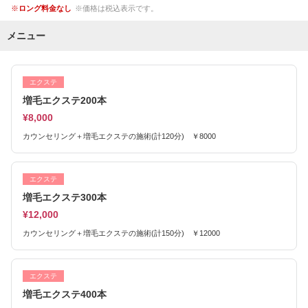
ロング料金なし
価格は税込表示です。
メニュー
エクステ
増毛エクステ200本
¥8,000
カウンセリング＋増毛エクステの施術(計120分) ￥8000
エクステ
増毛エクステ300本
¥12,000
カウンセリング＋増毛エクステの施術(計150分) ￥12000
エクステ
増毛エクステ400本