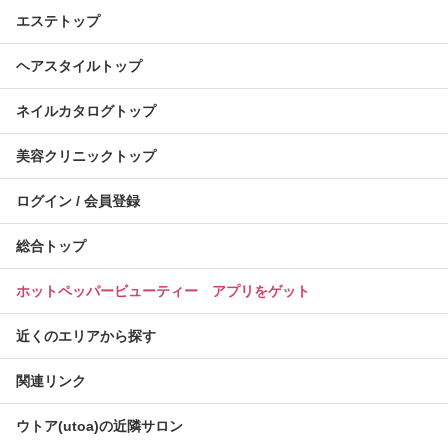
エステトップ
ヘアスタイルトップ
ネイルカタログトップ
美容クリニックトップ
ログイン / 会員登録
総合トップ
ホットペッパービューティー アプリをゲット
近くのエリアから探す
関連リンク
ウトア(utoa)の近隣サロン