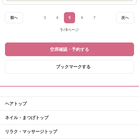
前へ
3
4
5
6
7
次へ
5 / 8ページ
空席確認・予約する
ブックマークする
ヘアトップ
ネイル・まつげトップ
リラク・マッサージトップ