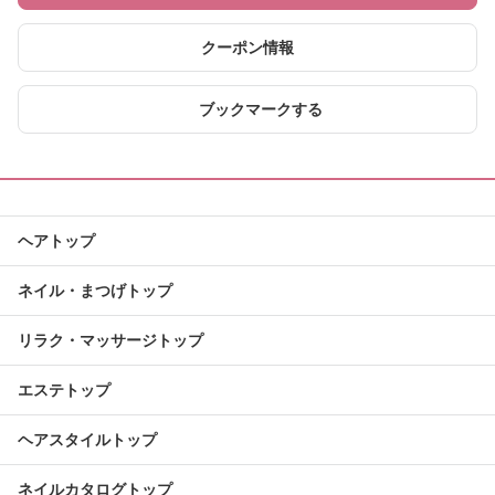
クーポン情報
ブックマークする
ヘアトップ
ネイル・まつげトップ
リラク・マッサージトップ
エステトップ
ヘアスタイルトップ
ネイルカタログトップ