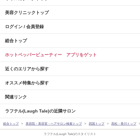
美容クリニックトップ
ログイン / 会員登録
総合トップ
ホットペッパービューティー アプリをゲット
近くのエリアから探す
オススメ特集から探す
関連リンク
ラフテル(Laugh Tale)の近隣サロン
総合トップ
美容院・美容室・ヘアサロン検索トップ
四国トップ
高松・香川トップ
ラフテル(Laugh Tale)のスタイリスト