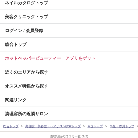
ネイルカタログトップ
美容クリニックトップ
ログイン / 会員登録
総合トップ
ホットペッパービューティー アプリをゲット
近くのエリアから探す
オススメ特集から探す
関連リンク
湊理容所の近隣サロン
総合トップ
美容院・美容室・ヘアサロン検索トップ
四国トップ
高松・香川トップ
湊理容所の口コミ一覧 (1/2)