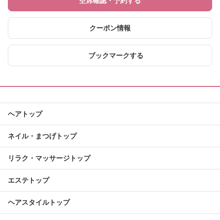
空席確認・予約する
クーポン情報
ブックマークする
ヘアトップ
ネイル・まつげトップ
リラク・マッサージトップ
エステトップ
ヘアスタイルトップ