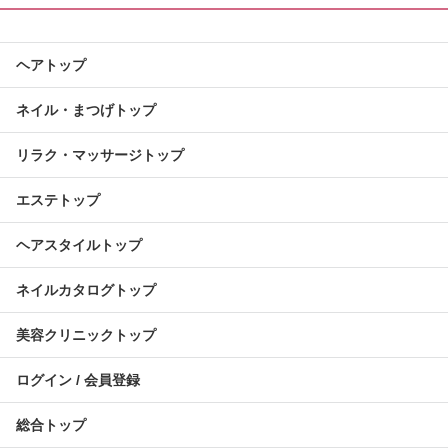
ヘアトップ
ネイル・まつげトップ
リラク・マッサージトップ
エステトップ
ヘアスタイルトップ
ネイルカタログトップ
美容クリニックトップ
ログイン / 会員登録
総合トップ