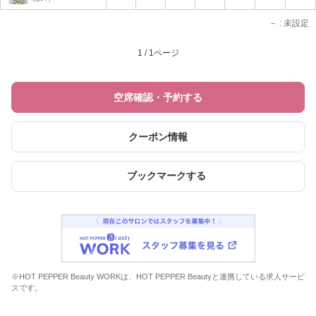
－
: 未設定
1 / 1ページ
空席確認・予約する
クーポン情報
ブックマークする
※HOT PEPPER Beauty WORKは、HOT PEPPER Beautyと連携している求人サービ
スです。