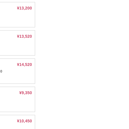
¥13,200
¥13,520
¥14,520
0
¥9,350
¥10,450