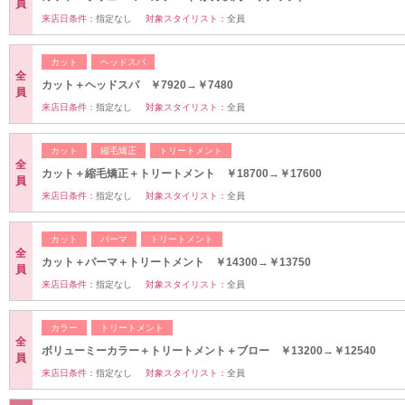
員
来店日条件：
指定なし
対象スタイリスト：
全員
カット
ヘッドスパ
全
カット＋ヘッドスパ ￥7920→￥7480
員
来店日条件：
指定なし
対象スタイリスト：
全員
カット
縮毛矯正
トリートメント
全
カット＋縮毛矯正＋トリートメント ￥18700→￥17600
員
来店日条件：
指定なし
対象スタイリスト：
全員
カット
パーマ
トリートメント
全
カット＋パーマ＋トリートメント ￥14300→￥13750
員
来店日条件：
指定なし
対象スタイリスト：
全員
カラー
トリートメント
全
ボリューミーカラー＋トリートメント＋ブロー ￥13200→￥12540
員
来店日条件：
指定なし
対象スタイリスト：
全員