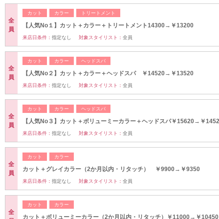
カット
カラー
トリートメント
全
【人気No１】カット＋カラー＋トリートメント14300→￥13200
員
来店日条件：
指定なし
対象スタイリスト：
全員
カット
カラー
ヘッドスパ
全
【人気No２】カット＋カラー＋ヘッドスパ ￥14520→￥13520
員
来店日条件：
指定なし
対象スタイリスト：
全員
カット
カラー
ヘッドスパ
全
【人気No３】カット＋ボリューミーカラー＋ヘッドスパ￥15620→￥1452
員
来店日条件：
指定なし
対象スタイリスト：
全員
カット
カラー
全
カット＋グレイカラー（2か月以内・リタッチ） ￥9900→￥9350
員
来店日条件：
指定なし
対象スタイリスト：
全員
カット
カラー
全
カット＋ボリューミーカラー（2か月以内・リタッチ）￥11000→￥10450