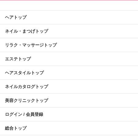
ヘアトップ
ネイル・まつげトップ
リラク・マッサージトップ
エステトップ
ヘアスタイルトップ
ネイルカタログトップ
美容クリニックトップ
ログイン / 会員登録
総合トップ