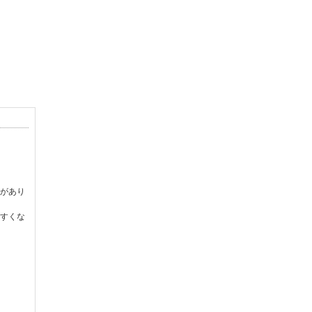
があり
すくな