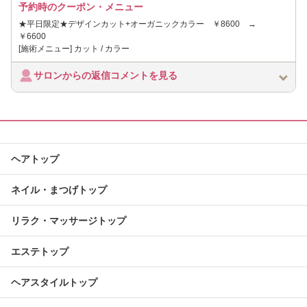
予約時のクーポン・メニュー
★平日限定★デザインカット+オーガニックカラー ￥8600 →
￥6600
[施術メニュー] カット / カラー
サロンからの返信コメントを見る
ヘアトップ
ネイル・まつげトップ
リラク・マッサージトップ
エステトップ
ヘアスタイルトップ