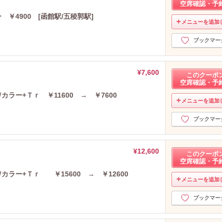
空席確認・予
￥4900 [函館駅/五稜郭駅]
メニューを追加
ブックマー
¥7,600
このクーポ
空席確認・予
ラー+Ｔｒ ￥11600 → ￥7600
メニューを追加
ブックマー
¥12,600
このクーポ
空席確認・予
カラー+Ｔｒ ￥15600 → ￥12600
メニューを追加
ブックマー